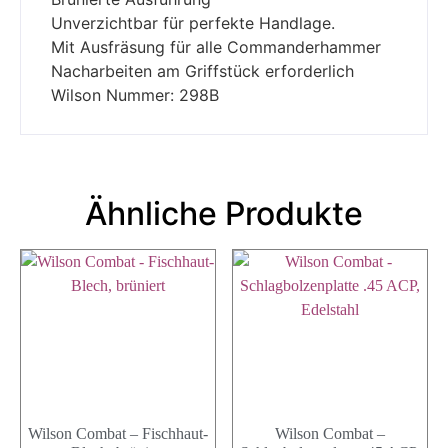
Unverzichtbar für perfekte Handlage.
Mit Ausfräsung für alle Commanderhammer
Nacharbeiten am Griffstück erforderlich
Wilson Nummer: 298B
Ähnliche Produkte
Wilson Combat – Fischhaut-
Wilson Combat –