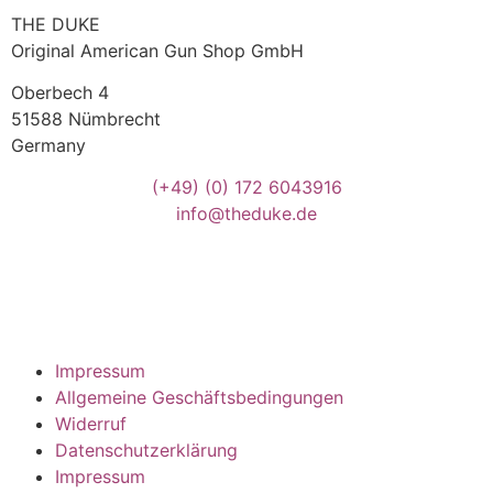
THE DUKE
Original American Gun Shop GmbH
Oberbech 4
51588 Nümbrecht
Germany
(+49)
(0) 172 6043916
info@theduke.de
Impressum
Allgemeine Geschäftsbedingungen
Widerruf
Datenschutzerklärung
Impressum