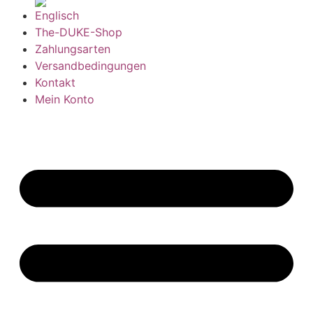
The-DUKE-Shop
Zahlungsarten
Versandbedingungen
Kontakt
Mein Konto