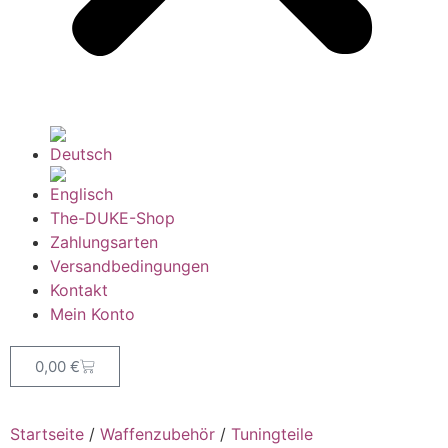
The-DUKE-Shop
Zahlungsarten
Versandbedingungen
Kontakt
Mein Konto
0,00
€
Startseite
/
Waffenzubehör
/
Tuningteile