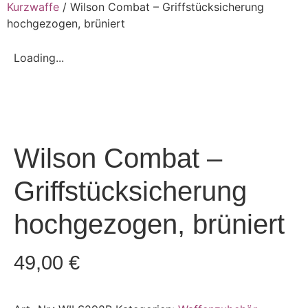
Kurzwaffe
/ Wilson Combat – Griffstücksicherung
hochgezogen, brüniert
Loading...
Wilson Combat –
Griffstücksicherung
hochgezogen, brüniert
49,00
€