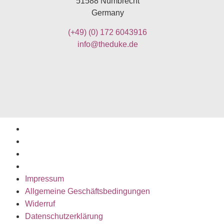
51588 Nümbrecht
Germany
(+49)
(0) 172 6043916
info@theduke.de
Impressum
Allgemeine Geschäftsbedingungen
Widerruf
Datenschutzerklärung
Impressum
Allgemeine Geschäftsbedingungen
Widerruf
Datenschutzerklärung