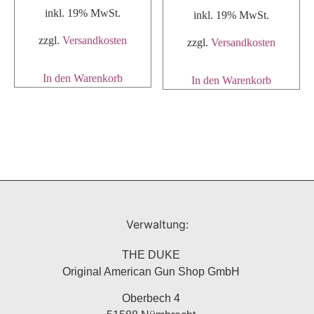
inkl. 19% MwSt.
inkl. 19% MwSt.
zzgl.
Versandkosten
zzgl.
Versandkosten
In den Warenkorb
In den Warenkorb
Verwaltung:
THE DUKE
Original American Gun Shop GmbH
Oberbech 4