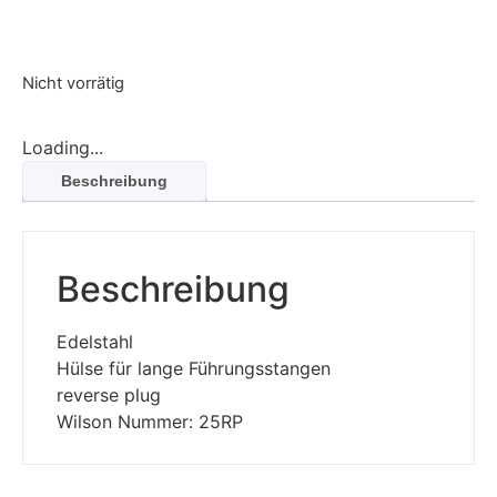
Nicht vorrätig
Loading...
Beschreibung
Beschreibung
Edelstahl
Hülse für lange Führungsstangen
reverse plug
Wilson Nummer: 25RP