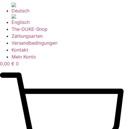
The-DUKE-Shop
Zahlungsarten
Versandbedingungen
Kontakt
Mein Konto
0,00
€
0