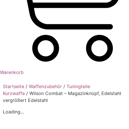
Warenkorb
Startseite
/
Waffenzubehör
/
Tuningteile
Kurzwaffe
/ Wilson Combat – Magazinknopf, Edelstahl
vergrößert Edelstahl
Loading...