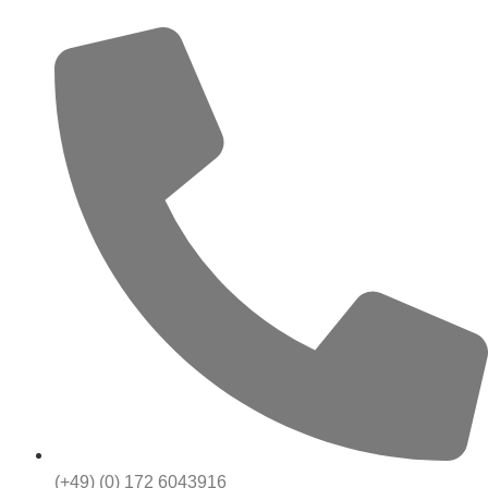
(+49) (0) 172 6043916