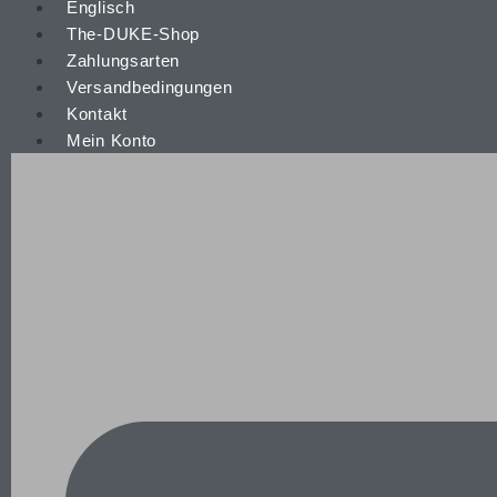
The-DUKE-Shop
Zahlungsarten
Versandbedingungen
Kontakt
Mein Konto