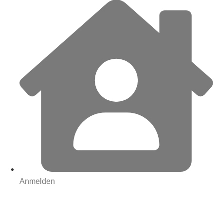
Anmelden