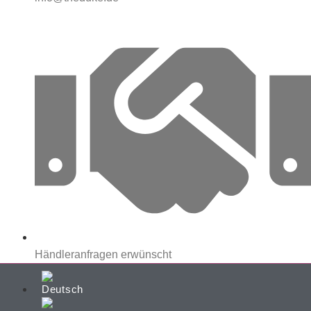
Händleranfragen erwünscht