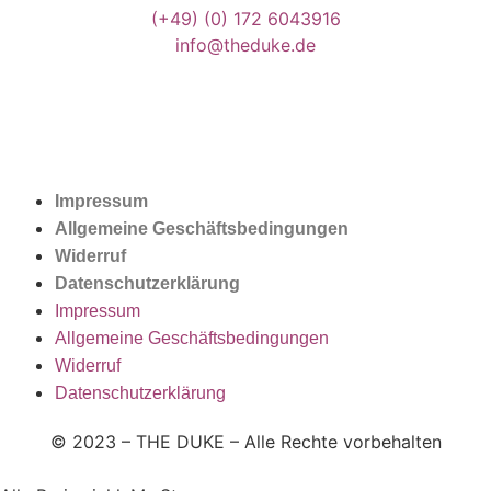
(+49)
(0) 172 6043916
info@theduke.de
Impressum
Allgemeine Geschäftsbedingungen
Widerruf
Datenschutzerklärung
Impressum
Allgemeine Geschäftsbedingungen
Widerruf
Datenschutzerklärung
© 2023 – THE DUKE – Alle Rechte vorbehalten