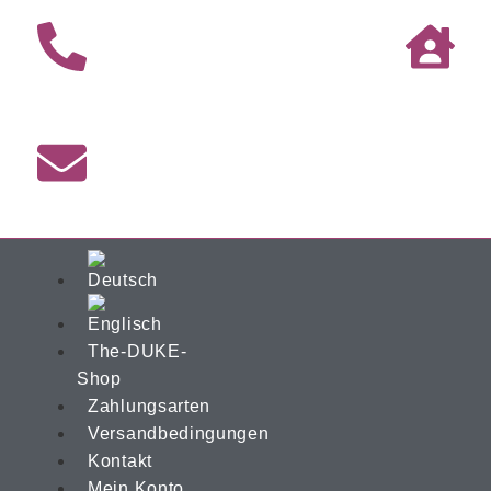
The-DUKE-
Shop
Zahlungsarten
Versandbedingungen
Kontakt
Mein Konto