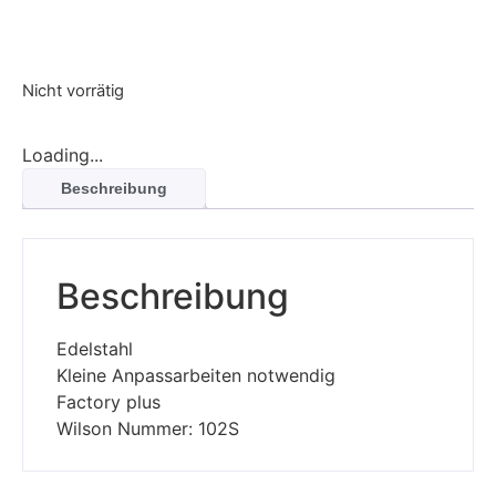
Nicht vorrätig
Loading...
Beschreibung
Beschreibung
Edelstahl
Kleine Anpassarbeiten notwendig
Factory plus
Wilson Nummer: 102S