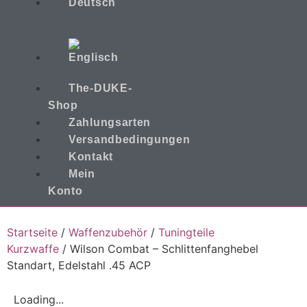
The-DUKE-
Shop
Zahlungsarten
Versandbedingungen
Kontakt
Mein
Konto
Startseite
/
Waffenzubehör
/
Tuningteile
Kurzwaffe
/ Wilson Combat – Schlittenfanghebel
Standart, Edelstahl .45 ACP
Loading...