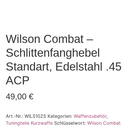
Wilson Combat –
Schlittenfanghebel
Standart, Edelstahl .45
ACP
49,00
€
Art.-Nr.:
WILS102S
Kategorien:
Waffenzubehör
,
Tuningteile Kurzwaffe
Schlüsselwort:
Wilson Combat