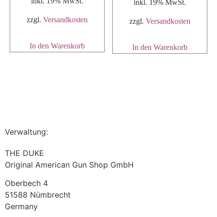
inkl. 19% MwSt.
inkl. 19% MwSt.
zzgl.
Versandkosten
zzgl.
Versandkosten
In den Warenkorb
In den Warenkorb
Verwaltung:
THE DUKE
Original American Gun Shop GmbH
Oberbech 4
51588 Nümbrecht
Germany