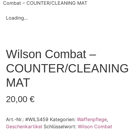
Combat – COUNTER/CLEANING MAT
Loading...
Wilson Combat –
COUNTER/CLEANING
MAT
20,00
€
Art.-Nr.:
#WILS459
Kategorien:
Waffenpflege
,
Geschenkartikel
Schlüsselwort:
Wilson Combat