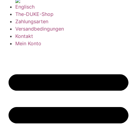
The-DUKE-Shop
Zahlungsarten
Versandbedingungen
Kontakt
Mein Konto