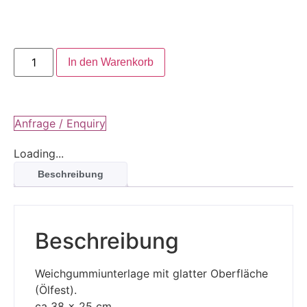
In den Warenkorb
Anfrage / Enquiry
Loading...
Beschreibung
Beschreibung
Weichgummiunterlage mit glatter Oberfläche
(Ölfest).
ca 38 x 25 cm