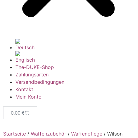
The-DUKE-Shop
Zahlungsarten
Versandbedingungen
Kontakt
Mein Konto
0,00
€
Startseite
/
Waffenzubehör
/
Waffenpflege
/ Wilson