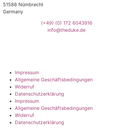
51588 Nümbrecht
Germany
(+49)
(0) 172 6043916
info@theduke.de
Impressum
Allgemeine Geschäftsbedingungen
Widerruf
Datenschutzerklärung
Impressum
Allgemeine Geschäftsbedingungen
Widerruf
Datenschutzerklärung