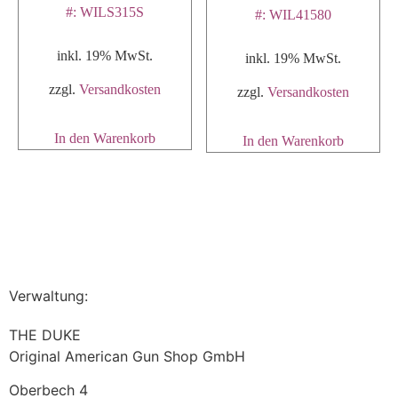
#: WILS315S
#: WIL41580
inkl. 19% MwSt.
inkl. 19% MwSt.
zzgl.
Versandkosten
zzgl.
Versandkosten
In den Warenkorb
In den Warenkorb
Verwaltung:
THE DUKE
Original American Gun Shop GmbH
Oberbech 4