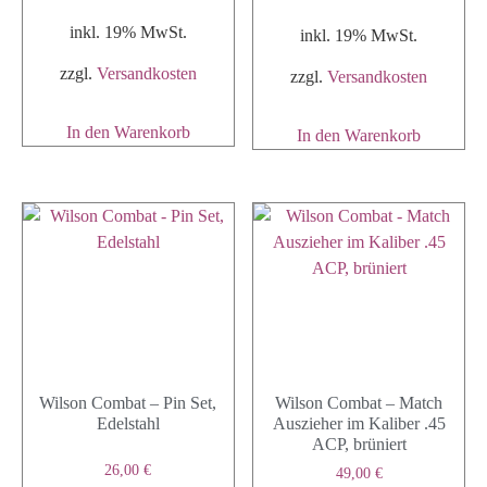
inkl. 19% MwSt.
inkl. 19% MwSt.
zzgl.
Versandkosten
zzgl.
Versandkosten
In den Warenkorb
In den Warenkorb
Wilson Combat – Pin Set,
Wilson Combat – Match
Edelstahl
Auszieher im Kaliber .45
ACP, brüniert
26,00
€
49,00
€