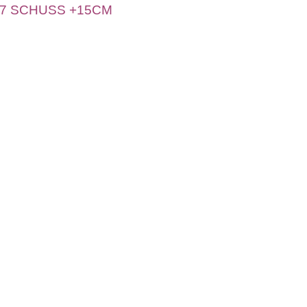
7 SCHUSS +15CM