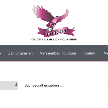
p
Zahlungsarten
Versandbedingungen
Kontakt
Me