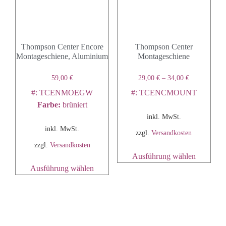
Thompson Center Encore
Thompson Center
Montageschiene, Aluminium
Montageschiene
59,00
€
29,00
€
–
34,00
€
#: TCENMOEGW
#: TCENCMOUNT
Farbe
:
brüniert
inkl. MwSt.
inkl. MwSt.
zzgl.
Versandkosten
zzgl.
Versandkosten
Ausführung wählen
Ausführung wählen