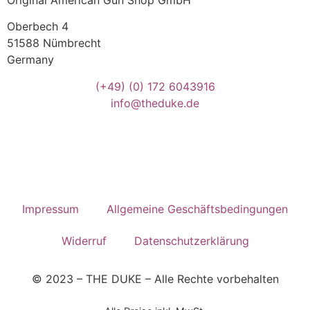
Oberbech 4
51588 Nümbrecht
Germany
(+49)
(0) 172 6043916
info@theduke.de
Impressum
Allgemeine Geschäftsbedingungen
Widerruf
Datenschutzerklärung
© 2023 – THE DUKE – Alle Rechte vorbehalten