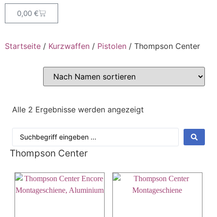
0,00
€
Startseite
/
Kurzwaffen
/
Pistolen
/ Thompson Center
Alle 2 Ergebnisse werden angezeigt
Thompson Center