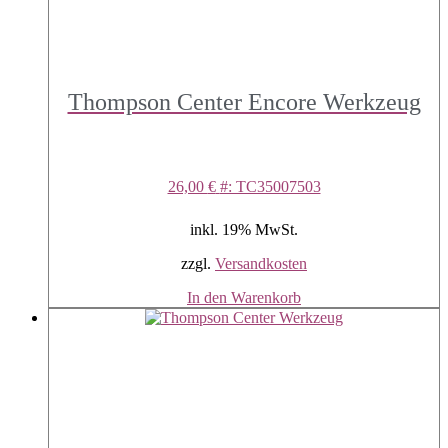
Thompson Center Encore Werkzeug
26,00
€
#: TC35007503
inkl. 19% MwSt.
zzgl.
Versandkosten
In den Warenkorb