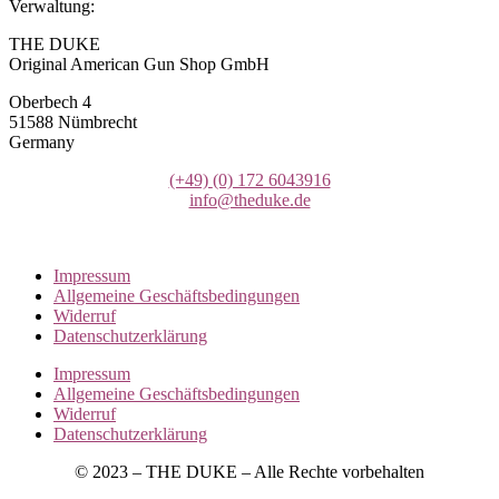
Verwaltung:
THE DUKE
Original American Gun Shop GmbH
Oberbech 4
51588 Nümbrecht
Germany
(+49)
(0) 172 6043916
info@theduke.de
Impressum
Allgemeine Geschäftsbedingungen
Widerruf
Datenschutzerklärung
Impressum
Allgemeine Geschäftsbedingungen
Widerruf
Datenschutzerklärung
© 2023 – THE DUKE – Alle Rechte vorbehalten