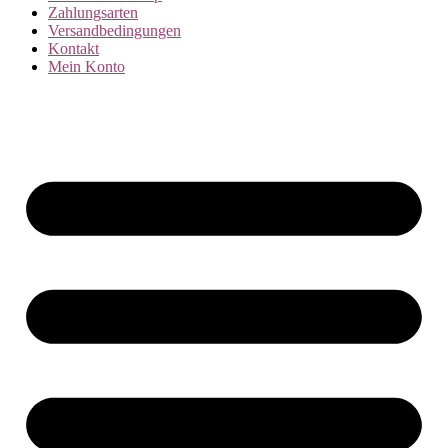
Zahlungsarten
Versandbedingungen
Kontakt
Mein Konto