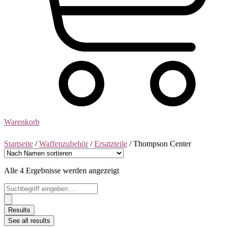
Warenkorb
Startseite
/
Waffenzubehör
/
Ersatzteile
/ Thompson Center
Alle 4 Ergebnisse werden angezeigt
Search
...
Results
See all results