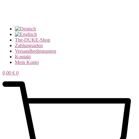
The-DUKE-Shop
Zahlungsarten
Versandbedingungen
Kontakt
Mein Konto
0,00
€
0