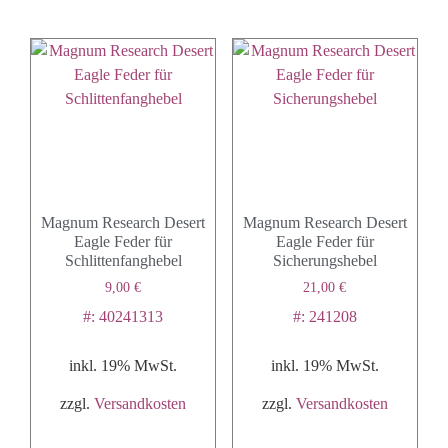
Magnum Research Desert
Magnum Research Desert
Eagle Feder für
Eagle Feder für
Schlittenfanghebel
Sicherungshebel
9,00
€
21,00
€
#: 40241313
#: 241208
inkl. 19% MwSt.
inkl. 19% MwSt.
zzgl.
Versandkosten
zzgl.
Versandkosten