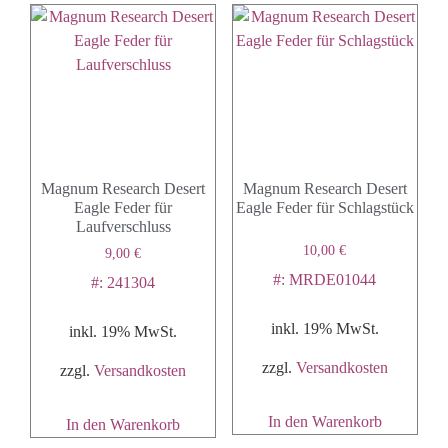
Magnum Research Desert
Magnum Research Desert
Eagle Feder für
Eagle Feder für Schlagstück
Laufverschluss
10,00
€
9,00
€
#: MRDE01044
#: 241304
inkl. 19% MwSt.
inkl. 19% MwSt.
zzgl.
Versandkosten
zzgl.
Versandkosten
In den Warenkorb
In den Warenkorb