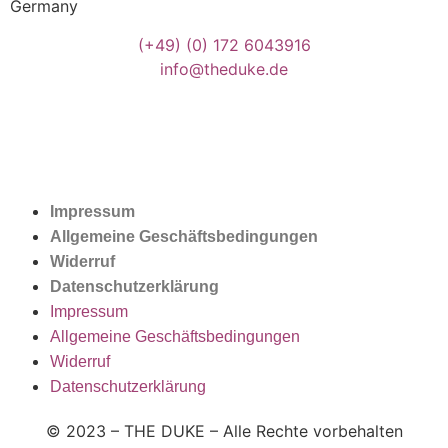
Germany
(+49)
(0) 172 6043916
info@theduke.de
Impressum
Allgemeine Geschäftsbedingungen
Widerruf
Datenschutzerklärung
Impressum
Allgemeine Geschäftsbedingungen
Widerruf
Datenschutzerklärung
© 2023 – THE DUKE – Alle Rechte vorbehalten