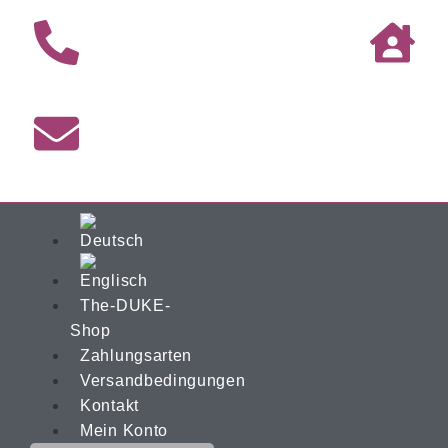
The-DUKE-
Shop
Zahlungsarten
Versandbedingungen
Kontakt
Mein Konto