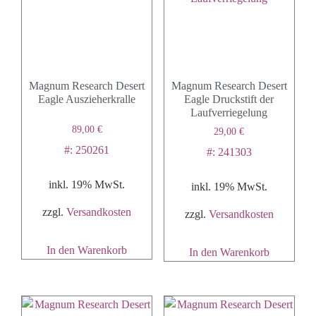
Magnum Research Desert
Magnum Research Desert
Eagle Auszieherkralle
Eagle Druckstift der
Laufverriegelung
89,00
€
29,00
€
#: 250261
#: 241303
inkl. 19% MwSt.
inkl. 19% MwSt.
zzgl.
Versandkosten
zzgl.
Versandkosten
In den Warenkorb
In den Warenkorb