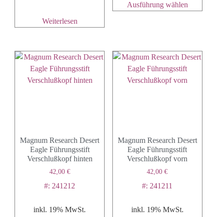
Ausführung wählen
Weiterlesen
Magnum Research Desert
Magnum Research Desert
Eagle Führungsstift
Eagle Führungsstift
Verschlußkopf hinten
Verschlußkopf vorn
42,00
€
42,00
€
#: 241212
#: 241211
inkl. 19% MwSt.
inkl. 19% MwSt.