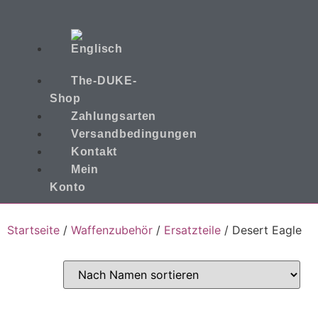
The-DUKE-
Shop
Zahlungsarten
Versandbedingungen
Kontakt
Mein
Konto
Startseite
/
Waffenzubehör
/
Ersatzteile
/ Desert Eagle