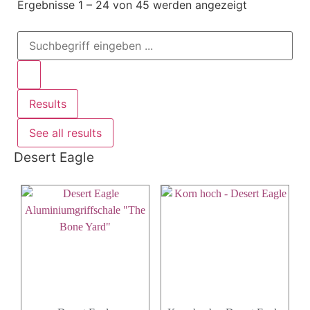
Ergebnisse 1 – 24 von 45 werden angezeigt
Results
See all results
Desert Eagle