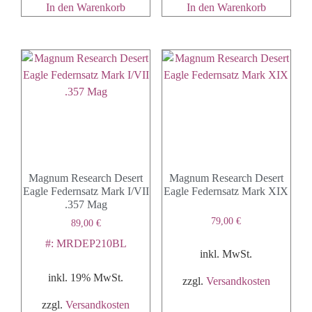
In den Warenkorb
In den Warenkorb
Magnum Research Desert
Magnum Research Desert
Eagle Federnsatz Mark I/VII
Eagle Federnsatz Mark XIX
.357 Mag
79,00
€
89,00
€
#: MRDEP210BL
inkl. MwSt.
inkl. 19% MwSt.
zzgl.
Versandkosten
zzgl.
Versandkosten