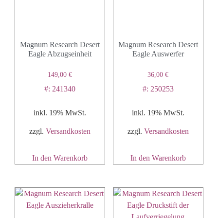
Magnum Research Desert
Magnum Research Desert
Eagle Abzugseinheit
Eagle Auswerfer
149,00
€
36,00
€
#: 241340
#: 250253
inkl. 19% MwSt.
inkl. 19% MwSt.
zzgl.
Versandkosten
zzgl.
Versandkosten
In den Warenkorb
In den Warenkorb