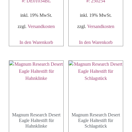
#: DE01034BL
#: 250254
inkl. 19% MwSt.
inkl. 19% MwSt.
zzgl.
Versandkosten
zzgl.
Versandkosten
In den Warenkorb
In den Warenkorb
Magnum Research Desert
Magnum Research Desert
Eagle Haltestift für
Eagle Haltestift für
Hahnklinke
Schlagstück