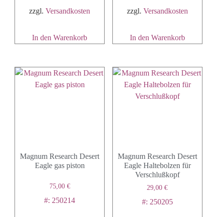
zzgl.
Versandkosten
zzgl.
Versandkosten
In den Warenkorb
In den Warenkorb
Magnum Research Desert
Magnum Research Desert
Eagle gas piston
Eagle Haltebolzen für
Verschlußkopf
75,00
€
29,00
€
#: 250214
#: 250205