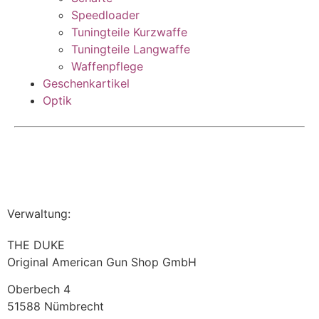
Speedloader
Tuningteile Kurzwaffe
Tuningteile Langwaffe
Waffenpflege
Geschenkartikel
Optik
Verwaltung:
THE DUKE
Original American Gun Shop GmbH
Oberbech 4
51588 Nümbrecht