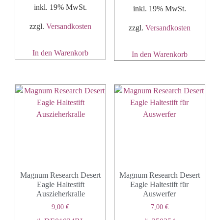
inkl. 19% MwSt.
inkl. 19% MwSt.
zzgl.
Versandkosten
zzgl.
Versandkosten
In den Warenkorb
In den Warenkorb
Magnum Research Desert
Magnum Research Desert
Eagle Haltestift
Eagle Haltestift für
Auszieherkralle
Auswerfer
9,00
€
7,00
€