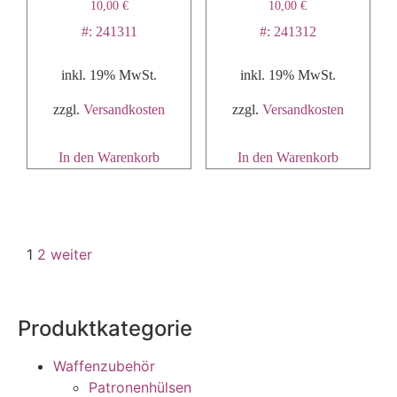
10,00
€
10,00
€
#: 241311
#: 241312
inkl. 19% MwSt.
inkl. 19% MwSt.
zzgl.
Versandkosten
zzgl.
Versandkosten
In den Warenkorb
In den Warenkorb
1
2
weiter
Produktkategorie
Waffenzubehör
Patronenhülsen