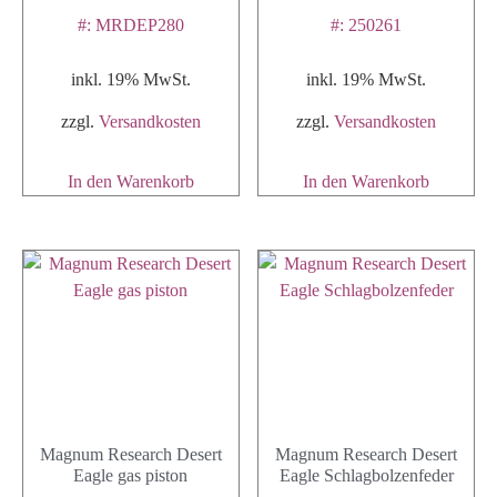
#: MRDEP280
#: 250261
inkl. 19% MwSt.
inkl. 19% MwSt.
zzgl.
Versandkosten
zzgl.
Versandkosten
In den Warenkorb
In den Warenkorb
Magnum Research Desert
Magnum Research Desert
Eagle gas piston
Eagle Schlagbolzenfeder