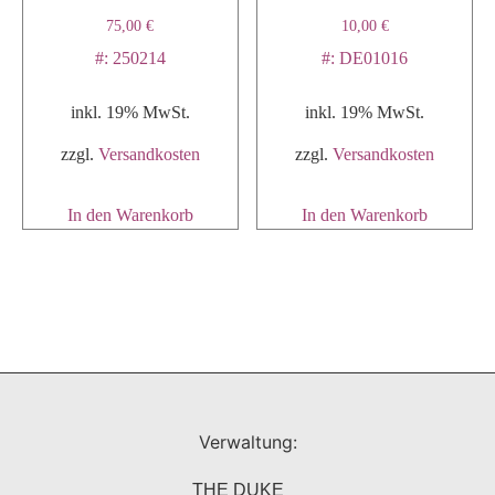
75,00
€
10,00
€
#: 250214
#: DE01016
inkl. 19% MwSt.
inkl. 19% MwSt.
zzgl.
Versandkosten
zzgl.
Versandkosten
In den Warenkorb
In den Warenkorb
Verwaltung:
THE DUKE