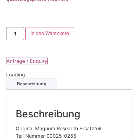
In den Warenkorb
Anfrage / Enquiry
Loading...
Beschreibung
Beschreibung
Original Magnum Research Ersatzteil
Teil Nummer 00025-0255