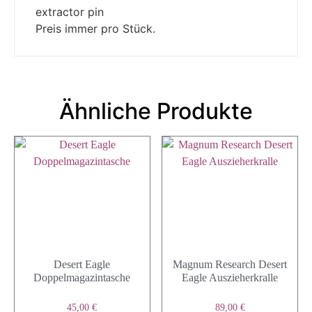
extractor pin
Preis immer pro Stück.
Ähnliche Produkte
Desert Eagle
Magnum Research Desert
Doppelmagazintasche
Eagle Auszieherkralle
45,00
€
89,00
€