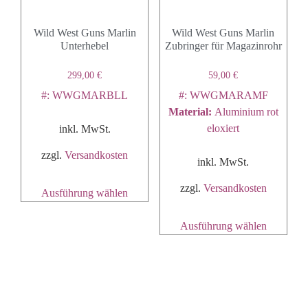
Wild West Guns Marlin
Wild West Guns Marlin
Unterhebel
Zubringer für Magazinrohr
299,00
€
59,00
€
#: WWGMARBLL
#: WWGMARAMF
Material
:
Aluminium rot
eloxiert
inkl. MwSt.
zzgl.
Versandkosten
inkl. MwSt.
zzgl.
Versandkosten
Ausführung wählen
Ausführung wählen