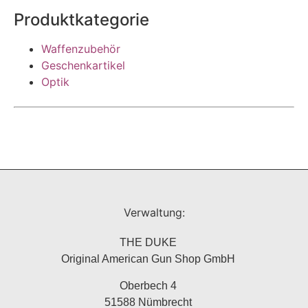
Produktkategorie
Waffenzubehör
Geschenkartikel
Optik
Verwaltung:
THE DUKE
Original American Gun Shop GmbH
Oberbech 4
51588 Nümbrecht