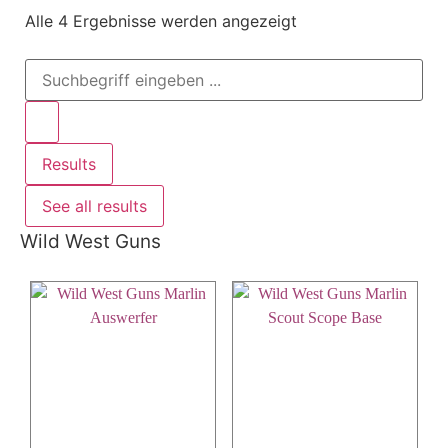
Alle 4 Ergebnisse werden angezeigt
Results
See all results
Wild West Guns