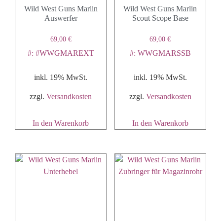
Wild West Guns Marlin
Wild West Guns Marlin
Auswerfer
Scout Scope Base
69,00
€
69,00
€
#: #WWGMAREXT
#: WWGMARSSB
inkl. 19% MwSt.
inkl. 19% MwSt.
zzgl.
Versandkosten
zzgl.
Versandkosten
In den Warenkorb
In den Warenkorb