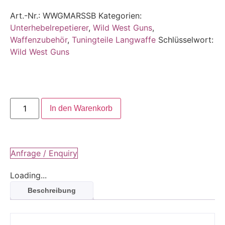
Art.-Nr.:
WWGMARSSB
Kategorien:
Unterhebelrepetierer
,
Wild West Guns
,
Waffenzubehör
,
Tuningteile Langwaffe
Schlüsselwort:
Wild West Guns
In den Warenkorb
Anfrage / Enquiry
Loading...
Beschreibung