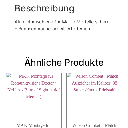
Beschreibung
Aluminiumschiene für Marlin Modelle silbern
– Büchsenmacherarbeit erfoderlich !
Ähnliche Produkte
MAK Montage für
Wilson Combat – Match