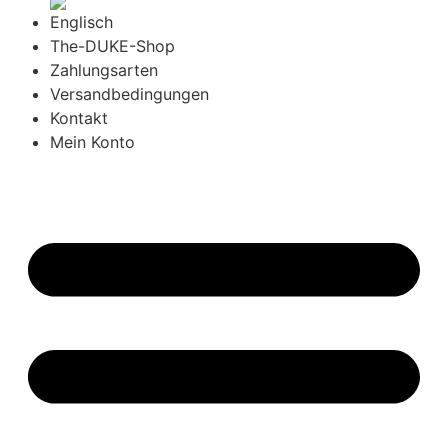
The-DUKE-Shop
Zahlungsarten
Versandbedingungen
Kontakt
Mein Konto