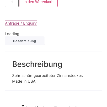
In den Warenkorb
Anfrage / Enquiry
Loading...
Beschreibung
Beschreibung
Sehr schön gearbeiteter Zinnanstecker.
Made in USA