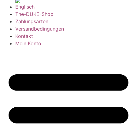
The-DUKE-Shop
Zahlungsarten
Versandbedingungen
Kontakt
Mein Konto