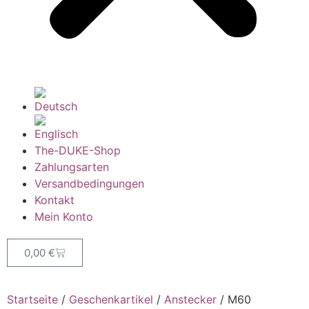
The-DUKE-Shop
Zahlungsarten
Versandbedingungen
Kontakt
Mein Konto
0,00
€
Startseite
/
Geschenkartikel
/
Anstecker
/ M60