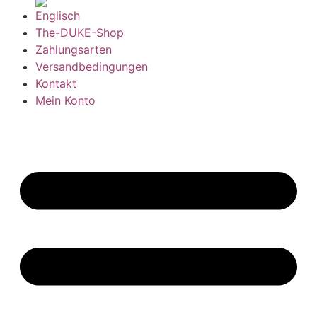
The-DUKE-Shop
Zahlungsarten
Versandbedingungen
Kontakt
Mein Konto