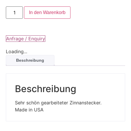
In den Warenkorb
Anfrage / Enquiry
Loading...
Beschreibung
Beschreibung
Sehr schön gearbeiteter Zinnanstecker.
Made in USA