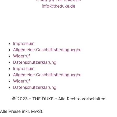
info@theduke.de
Impressum
Allgemeine Geschäftsbedingungen
Widerruf
Datenschutzerklärung
Impressum
Allgemeine Geschäftsbedingungen
Widerruf
Datenschutzerklärung
© 2023 – THE DUKE – Alle Rechte vorbehalten
Alle Preise inkl. MwSt.