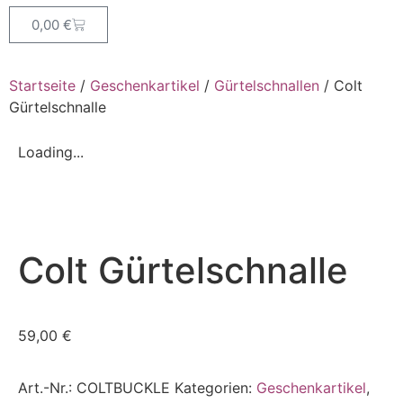
0,00
€
Startseite
/
Geschenkartikel
/
Gürtelschnallen
/ Colt
Gürtelschnalle
Loading...
Colt Gürtelschnalle
59,00
€
Art.-Nr.:
COLTBUCKLE
Kategorien:
Geschenkartikel
,