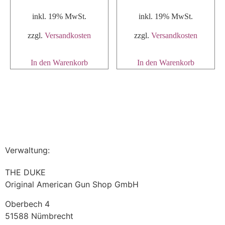
inkl. 19% MwSt.
inkl. 19% MwSt.
zzgl.
Versandkosten
zzgl.
Versandkosten
In den Warenkorb
In den Warenkorb
Verwaltung:
THE DUKE
Original American Gun Shop GmbH
Oberbech 4
51588 Nümbrecht