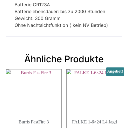
Batterie CR123A
Batterielebensdauer: bis zu 2000 Stunden
Gewicht: 300 Gramm
Ohne Nachtsichtfunktion ( kein NV Betrieb)
Ähnliche Produkte
Angebot!
Burris FastFire 3
FALKE 1-6×24 L4 Jagd