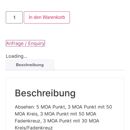
In den Warenkorb
Anfrage / Enquiry
Loading...
Beschreibung
Beschreibung
Absehen: 5 MOA Punkt, 3 MOA Punkt mit 50
MOA Kreis, 3 MOA Punkt mit 50 MOA
Fadenkreuz, 3 MOA Punkt mit 30 MOA
Kreis/Fadenkreuz