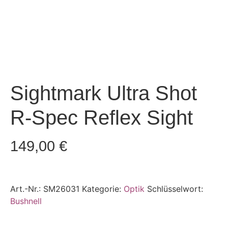
Sightmark Ultra Shot
R-Spec Reflex Sight
149,00
€
Art.-Nr.:
SM26031
Kategorie:
Optik
Schlüsselwort:
Bushnell