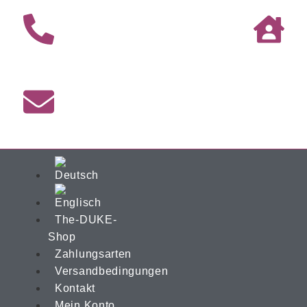
The-DUKE-
Shop
Zahlungsarten
Versandbedingungen
Kontakt
Mein Konto