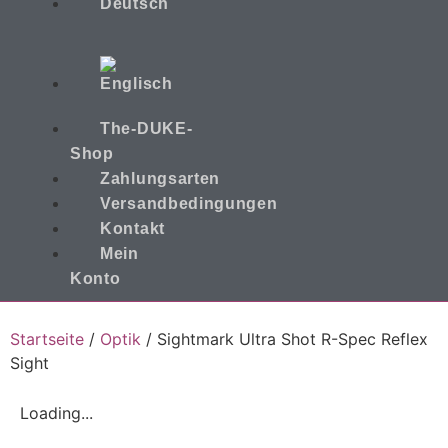
The-DUKE-
Shop
Zahlungsarten
Versandbedingungen
Kontakt
Mein
Konto
Startseite
/
Optik
/ Sightmark Ultra Shot R-Spec Reflex
Sight
Loading...