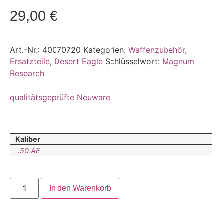
29,00
€
Art.-Nr.:
40070720
Kategorien:
Waffenzubehör
,
Ersatzteile
,
Desert Eagle
Schlüsselwort:
Magnum
Research
qualitätsgeprüfte Neuware
Kaliber
.50 AE
In den Warenkorb