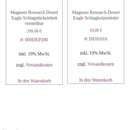
Magnum Research Desert
Magnum Research Desert
Eagle Schlagstückeinheit
Eagle Schlagbolzenfeder
verstellbar
10,00
€
299,00
€
#: DE01016
#: 000DEP200
inkl. 19% MwSt.
inkl. 19% MwSt.
zzgl.
Versandkosten
zzgl.
Versandkosten
In den Warenkorb
In den Warenkorb