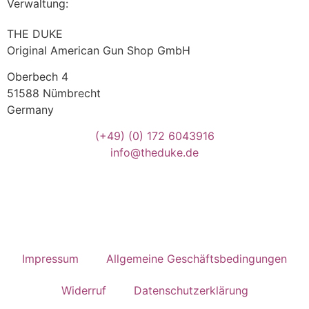
Verwaltung:
THE DUKE
Original American Gun Shop GmbH
Oberbech 4
51588 Nümbrecht
Germany
(+49)
(0) 172 6043916
info@theduke.de
Impressum
Allgemeine Geschäftsbedingungen
Widerruf
Datenschutzerklärung