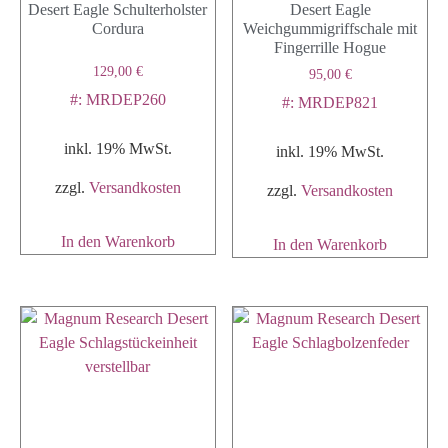
Desert Eagle Schulterholster
Desert Eagle
Cordura
Weichgummigriffschale mit
Fingerrille Hogue
129,00
€
95,00
€
#: MRDEP260
#: MRDEP821
inkl. 19% MwSt.
inkl. 19% MwSt.
zzgl.
Versandkosten
zzgl.
Versandkosten
In den Warenkorb
In den Warenkorb