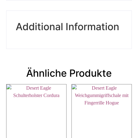
Additional Information
Ähnliche Produkte