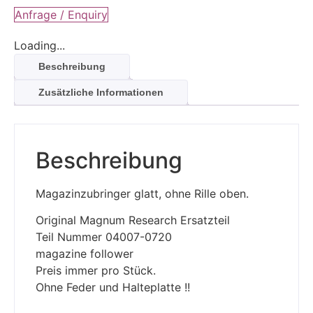
Anfrage / Enquiry
Loading...
Beschreibung
Zusätzliche Informationen
Beschreibung
Magazinzubringer glatt, ohne Rille oben.
Original Magnum Research Ersatzteil
Teil Nummer 04007-0720
magazine follower
Preis immer pro Stück.
Ohne Feder und Halteplatte !!