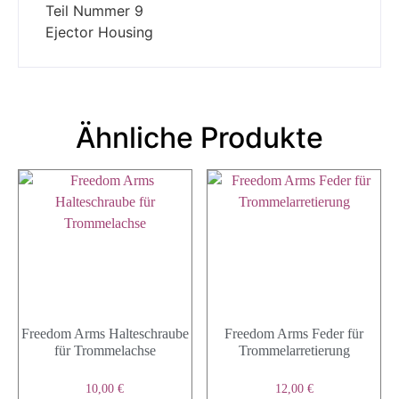
Teil Nummer 9
Ejector Housing
Ähnliche Produkte
Freedom Arms Halteschraube
Freedom Arms Feder für
für Trommelachse
Trommelarretierung
10,00
€
12,00
€