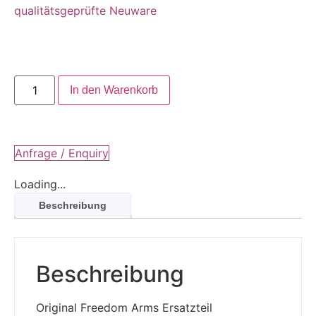
qualitätsgeprüfte Neuware
In den Warenkorb
Anfrage / Enquiry
Loading...
Beschreibung
Beschreibung
Original Freedom Arms Ersatzteil