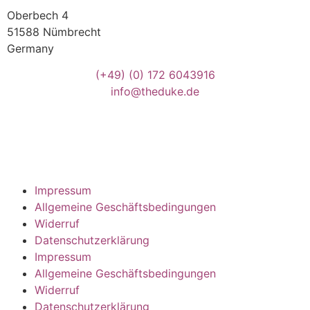
Oberbech 4
51588 Nümbrecht
Germany
(+49)
(0) 172 6043916
info@theduke.de
Impressum
Allgemeine Geschäftsbedingungen
Widerruf
Datenschutzerklärung
Impressum
Allgemeine Geschäftsbedingungen
Widerruf
Datenschutzerklärung