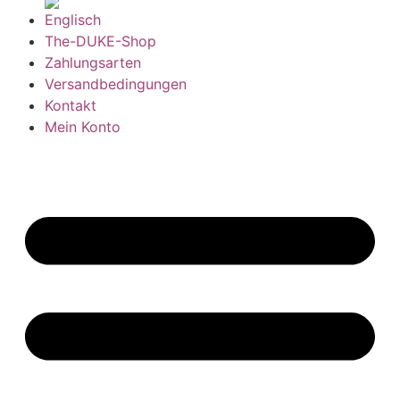
The-DUKE-Shop
Zahlungsarten
Versandbedingungen
Kontakt
Mein Konto