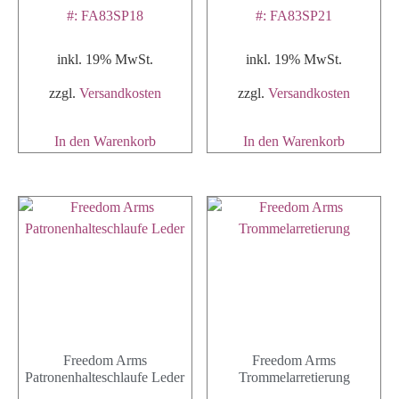
#: FA83SP18
#: FA83SP21
inkl. 19% MwSt.
inkl. 19% MwSt.
zzgl.
Versandkosten
zzgl.
Versandkosten
In den Warenkorb
In den Warenkorb
Freedom Arms
Freedom Arms
Patronenhalteschlaufe Leder
Trommelarretierung