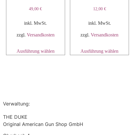
49,00
€
12,00
€
inkl. MwSt.
inkl. MwSt.
zzgl.
Versandkosten
zzgl.
Versandkosten
Ausführung wählen
Ausführung wählen
Verwaltung:
THE DUKE
Original American Gun Shop GmbH