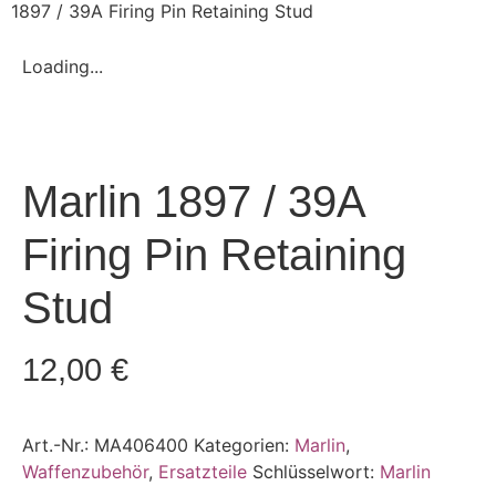
1897 / 39A Firing Pin Retaining Stud
Loading...
Marlin 1897 / 39A
Firing Pin Retaining
Stud
12,00
€
Art.-Nr.:
MA406400
Kategorien:
Marlin
,
Waffenzubehör
,
Ersatzteile
Schlüsselwort:
Marlin