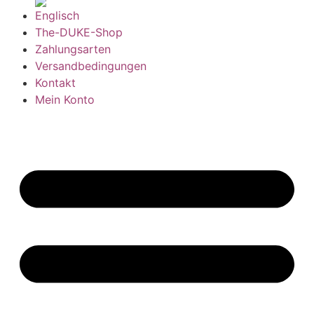
The-DUKE-Shop
Zahlungsarten
Versandbedingungen
Kontakt
Mein Konto