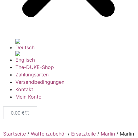
The-DUKE-Shop
Zahlungsarten
Versandbedingungen
Kontakt
Mein Konto
0,00
€
Startseite
/
Waffenzubehör
/
Ersatzteile
/
Marlin
/ Marlin