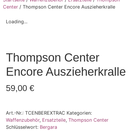
Center
/ Thompson Center Encore Auszieherkralle
Loading...
Thompson Center
Encore Auszieherkralle
59,00
€
Art.-Nr.:
TCENBEREXTRAC
Kategorien:
Waffenzubehör
,
Ersatzteile
,
Thompson Center
Schlüsselwort:
Bergara