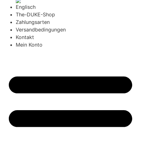
The-DUKE-Shop
Zahlungsarten
Versandbedingungen
Kontakt
Mein Konto