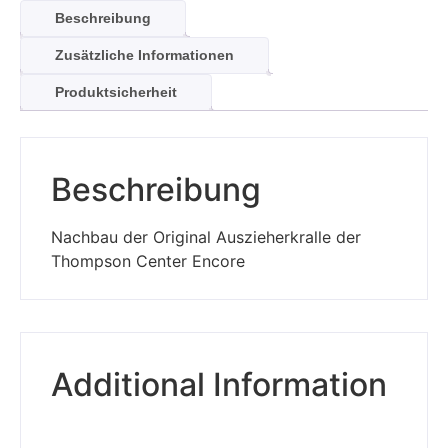
Beschreibung
Zusätzliche Informationen
Produktsicherheit
Beschreibung
Nachbau der Original Auszieherkralle der
Thompson Center Encore
Additional Information