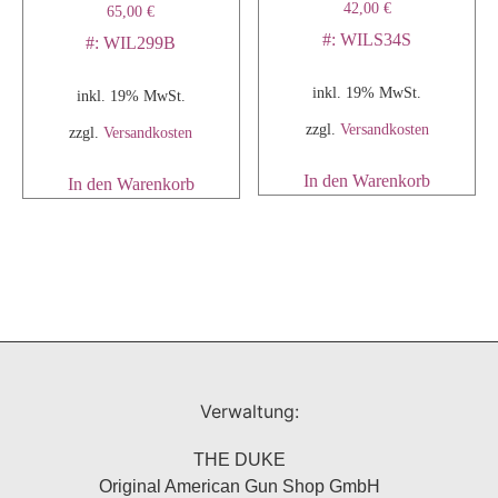
42,00
€
65,00
€
#: WILS34S
#: WIL299B
inkl. 19% MwSt.
inkl. 19% MwSt.
zzgl.
Versandkosten
zzgl.
Versandkosten
In den Warenkorb
In den Warenkorb
Verwaltung:
THE DUKE
Original American Gun Shop GmbH