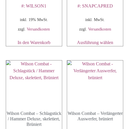
#: WILSON1
#: SNAPCAPRED
inkl. 19% MwSt.
inkl. MwSt.
zzgl.
Versandkosten
zzgl.
Versandkosten
In den Warenkorb
Ausführung wählen
Wilson Combat – Schlagstück
Wilson Combat – Verlängerter
/ Hammer Deluxe, skeletiert,
Auswerfer, brüniert
Brüniert