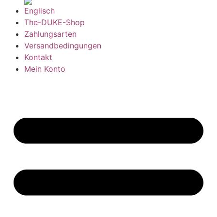
The-DUKE-Shop
Zahlungsarten
Versandbedingungen
Kontakt
Mein Konto