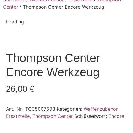
Center
/ Thompson Center Encore Werkzeug
Loading...
Thompson Center
Encore Werkzeug
26,00
€
Art.-Nr.:
TC35007503
Kategorien:
Waffenzubehör
,
Ersatzteile
,
Thompson Center
Schlüsselwort:
Encore