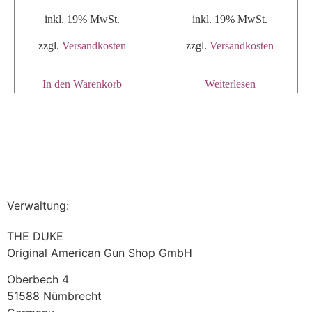
inkl. 19% MwSt.
inkl. 19% MwSt.
zzgl.
Versandkosten
zzgl.
Versandkosten
In den Warenkorb
Weiterlesen
Verwaltung:
THE DUKE
Original American Gun Shop GmbH
Oberbech 4
51588 Nümbrecht