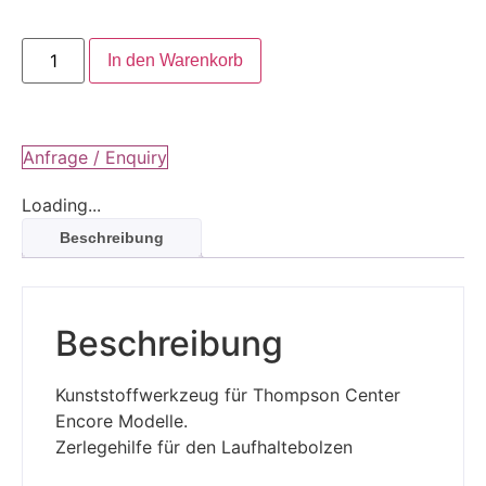
In den Warenkorb
Anfrage / Enquiry
Loading...
Beschreibung
Beschreibung
Kunststoffwerkzeug für Thompson Center
Encore Modelle.
Zerlegehilfe für den Laufhaltebolzen