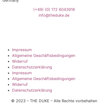
Germany
(+49)
(0) 172 6043916
info@theduke.de
Impressum
Allgemeine Geschäftsbedingungen
Widerruf
Datenschutzerklärung
Impressum
Allgemeine Geschäftsbedingungen
Widerruf
Datenschutzerklärung
© 2023 – THE DUKE – Alle Rechte vorbehalten