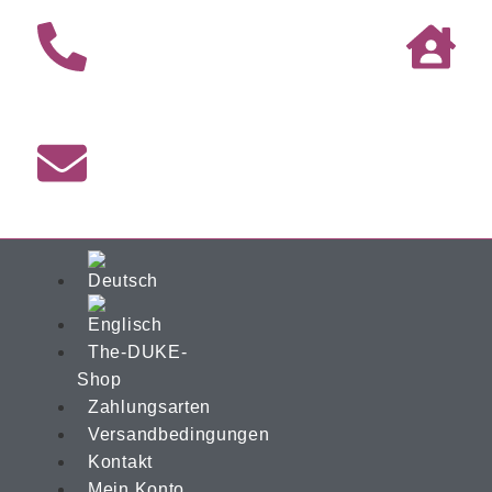
The-DUKE-
Shop
Zahlungsarten
Versandbedingungen
Kontakt
Mein Konto