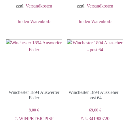
zzgl.
Versandkosten
zzgl.
Versandkosten
In den Warenkorb
In den Warenkorb
Winchester 1894 Auswerfer
Winchester 1894 Auszieher –
Feder
post 64
8,00
€
69,00
€
#: WINPRTEJCPISP
#: U341900720