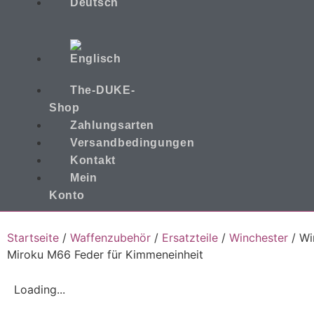
The-DUKE-
Shop
Zahlungsarten
Versandbedingungen
Kontakt
Mein
Konto
Startseite
/
Waffenzubehör
/
Ersatzteile
/
Winchester
/ Wi
Miroku M66 Feder für Kimmeneinheit
Loading...