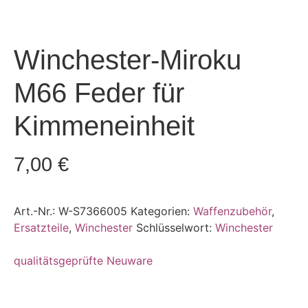
Winchester-Miroku
M66 Feder für
Kimmeneinheit
7,00
€
Art.-Nr.:
W-S7366005
Kategorien:
Waffenzubehör
,
Ersatzteile
,
Winchester
Schlüsselwort:
Winchester
qualitätsgeprüfte Neuware