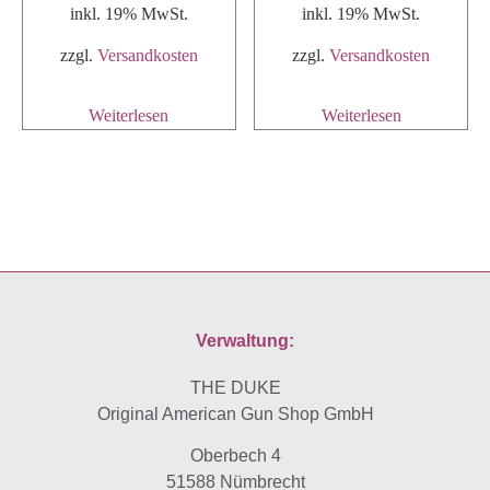
inkl. 19% MwSt.
inkl. 19% MwSt.
zzgl.
Versandkosten
zzgl.
Versandkosten
Weiterlesen
Weiterlesen
Verwaltung:
THE DUKE
Original American Gun Shop GmbH
Oberbech 4
51588 Nümbrecht