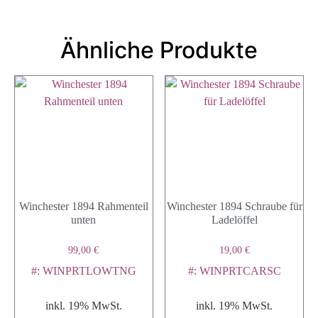
Ähnliche Produkte
Winchester 1894 Rahmenteil
Winchester 1894 Schraube für
unten
Ladelöffel
99,00
€
19,00
€
#: WINPRTLOWTNG
#: WINPRTCARSC
inkl. 19% MwSt.
inkl. 19% MwSt.