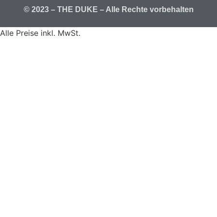
© 2023 – THE DUKE – Alle Rechte vorbehalten
Alle Preise inkl. MwSt.