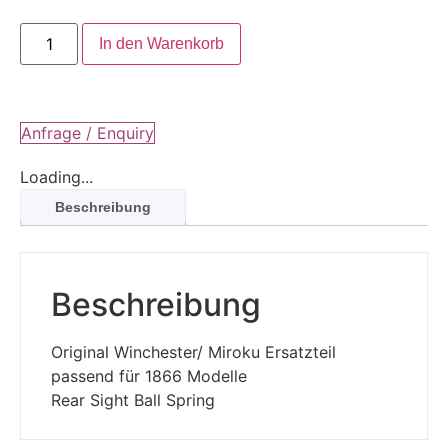
In den Warenkorb
Anfrage / Enquiry
Loading...
Beschreibung
Beschreibung
Original Winchester/ Miroku Ersatzteil
passend für 1866 Modelle
Rear Sight Ball Spring