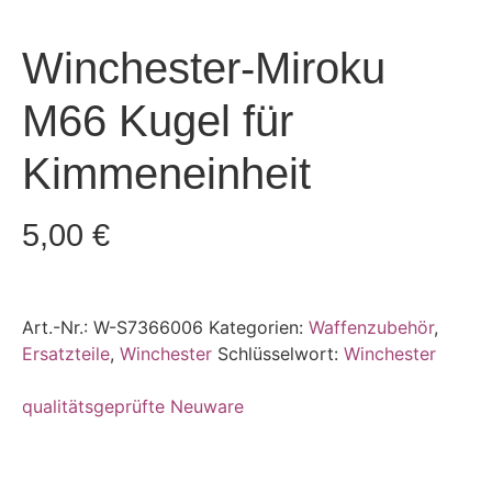
Winchester-Miroku
M66 Kugel für
Kimmeneinheit
5,00
€
Art.-Nr.:
W-S7366006
Kategorien:
Waffenzubehör
,
Ersatzteile
,
Winchester
Schlüsselwort:
Winchester
qualitätsgeprüfte Neuware