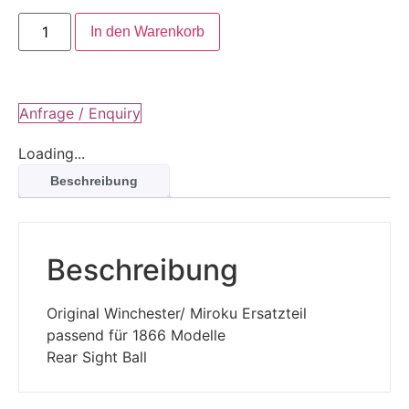
In den Warenkorb
Anfrage / Enquiry
Loading...
Beschreibung
Beschreibung
Original Winchester/ Miroku Ersatzteil
passend für 1866 Modelle
Rear Sight Ball