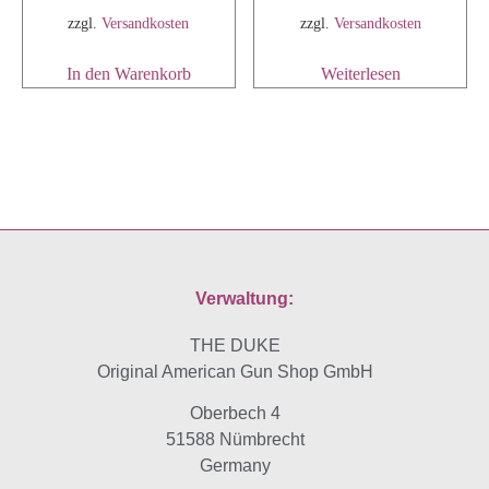
zzgl.
Versandkosten
zzgl.
Versandkosten
In den Warenkorb
Weiterlesen
Verwaltung:
THE DUKE
Original American Gun Shop GmbH
Oberbech 4
51588 Nümbrecht
Germany