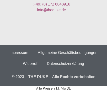
(+49)
(0) 172 6043916
info@theduke.de
Impressum
Allgemeine Geschäftsbedingungen
Widerruf
Datenschutzerklärung
© 2023 – THE DUKE – Alle Rechte vorbehalten
Alle Preise inkl. MwSt.