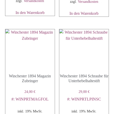
zzgl.
Versandkosten
zzgl.
Versandkosten
In den Warenkorb
In den Warenkorb
Winchester 1894 Magazin
Winchester 1894 Schraube für
Zubringer
Unterhebelhaltestift
24,00
€
29,00
€
#: WINPRTMAGFOL
#: WINPRTLPINSC
inkl. 19% MwSt.
inkl. 19% MwSt.