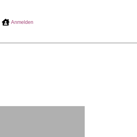
Anmelden