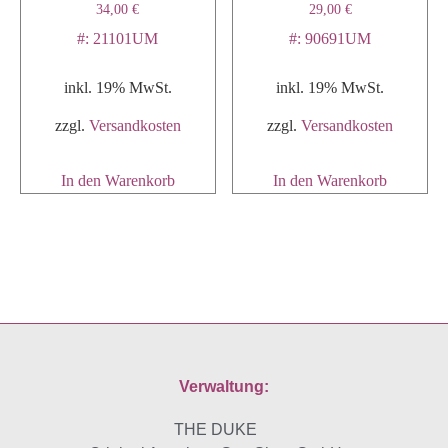
34,00
€
29,00
€
#: 21101UM
#: 90691UM
inkl. 19% MwSt.
inkl. 19% MwSt.
zzgl.
Versandkosten
zzgl.
Versandkosten
In den Warenkorb
In den Warenkorb
Verwaltung:
THE DUKE