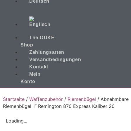
The-DUKE-
Shop
Zahlungsarten
Versandbedingungen
Kontakt
Mein
Konto
Startseite
/
Waffenzubehör
/
Riemenbügel
/ Abnehmbare
Riemenbügel 1″ Remington 870 Express Kaliber 20
Loading...