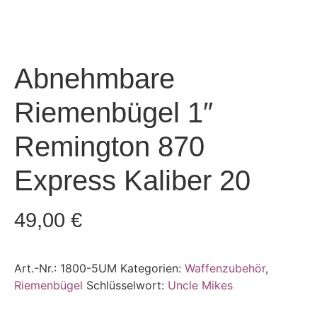
Abnehmbare
Riemenbügel 1″
Remington 870
Express Kaliber 20
49,00
€
Art.-Nr.:
1800-5UM
Kategorien:
Waffenzubehör
,
Riemenbügel
Schlüsselwort:
Uncle Mikes