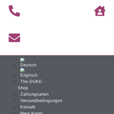
The-DUKE-
Shop
Zahlungsarten
Versandbedingungen
Kontakt
Mein Konto