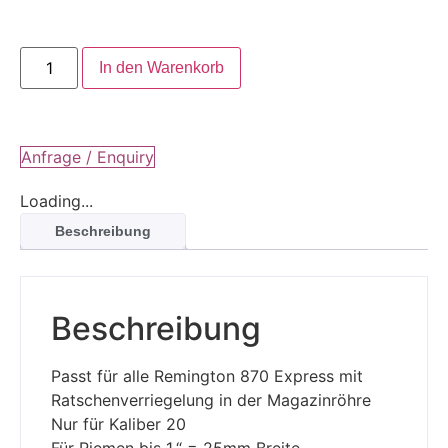
In den Warenkorb
Anfrage / Enquiry
Loading...
Beschreibung
Beschreibung
Passt für alle Remington 870 Express mit
Ratschenverriegelung in der Magazinröhre
Nur für Kaliber 20