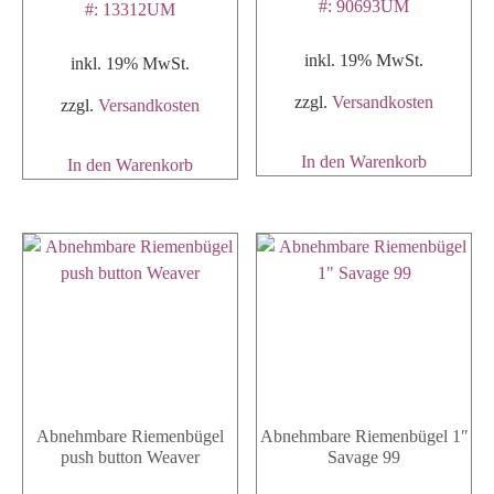
#: 90693UM
#: 13312UM
inkl. 19% MwSt.
inkl. 19% MwSt.
zzgl.
Versandkosten
zzgl.
Versandkosten
In den Warenkorb
In den Warenkorb
Abnehmbare Riemenbügel
Abnehmbare Riemenbügel 1″
push button Weaver
Savage 99